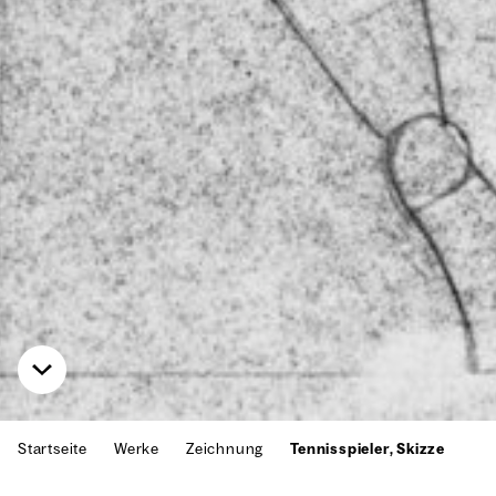
Startseite
Werke
Zeichnung
Tennisspieler, Skizze