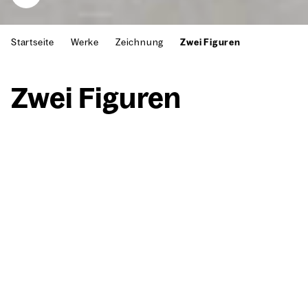
Startseite
Werke
Zeichnung
Zwei Figuren
Zwei Figu­ren