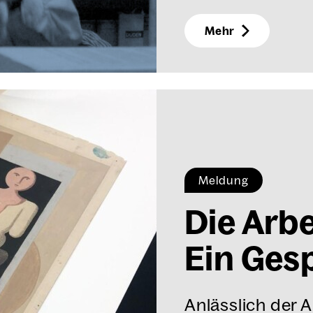
Mehr
Meldung
Die Arbe
Ein Gesp
Anlässlich der