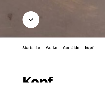
Startseite
Werke
Gemälde
Kopf
Kopf