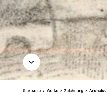
Startseite
Werke
Zeichnung
Archaisc