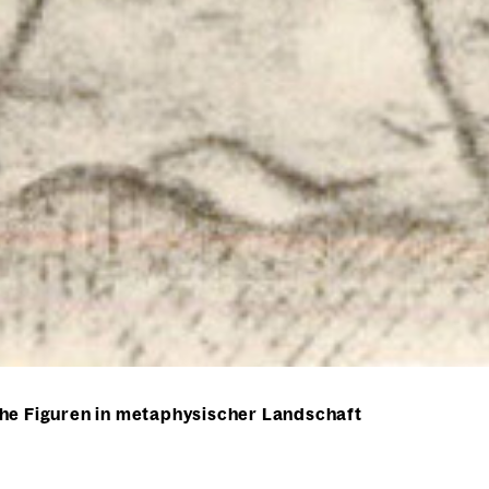
he Figuren in metaphysischer Landschaft