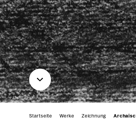
Startseite
Werke
Zeichnung
Archaisc