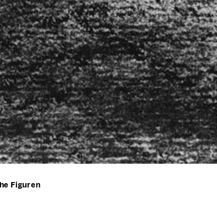
he Figuren