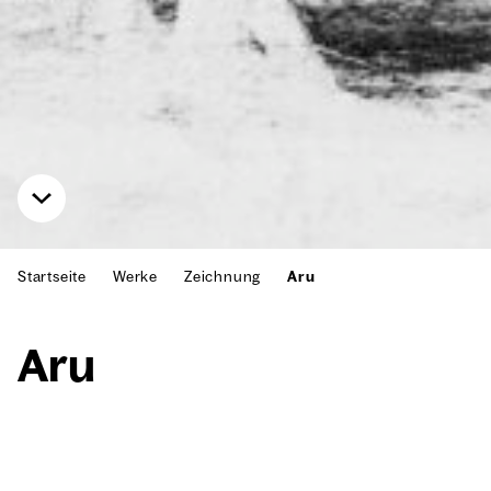
Startseite
Werke
Zeichnung
Aru
Aru