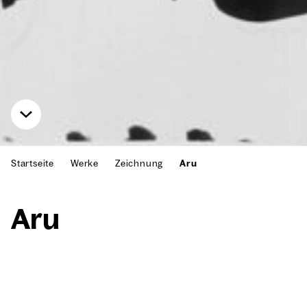
Startseite
Werke
Zeichnung
Aru
Aru