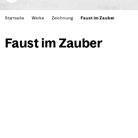
Startseite
Werke
Zeichnung
Faust im Zauber
Faust im Zau­ber