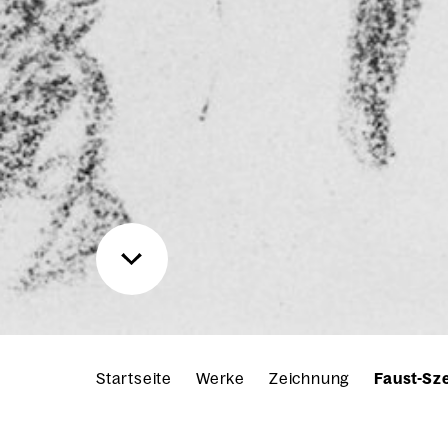
Startseite
Werke
Zeichnung
Faust-Sz