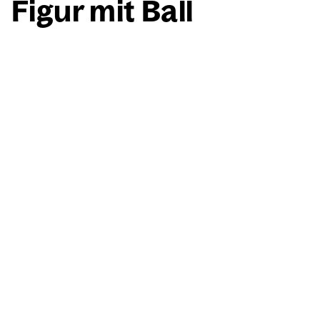
Figur mit Ball