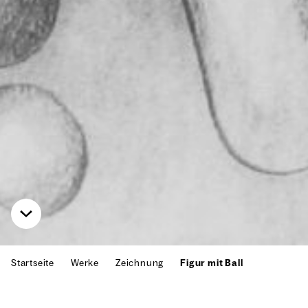
Startseite
Werke
Zeichnung
Figur mit Ball