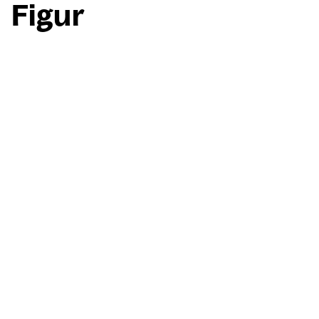
Figur