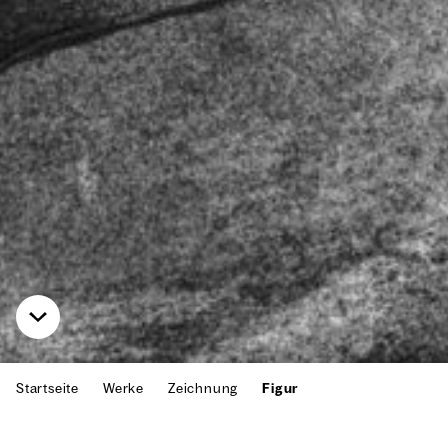
Startseite
Werke
Zeichnung
Figur