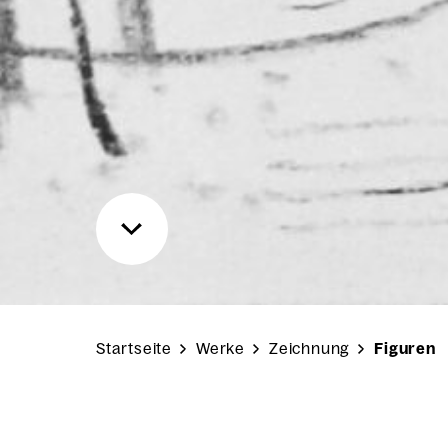
Startseite
Werke
Zeichnung
Figuren