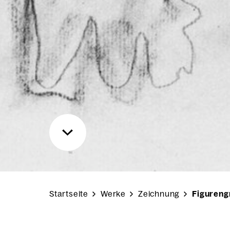
Startseite
Werke
Zeichnung
Figuren