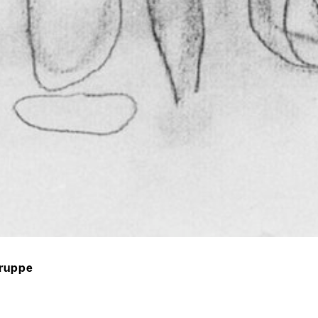
gruppe