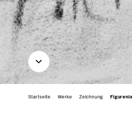
Startseite
Werke
Zeichnung
Figurenl