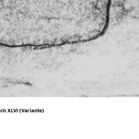
ch XLVI (Variante)