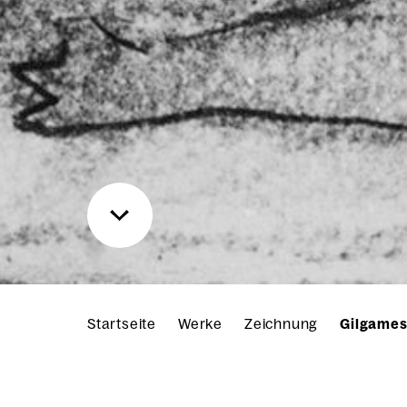
Startseite
Werke
Zeichnung
Gilgames