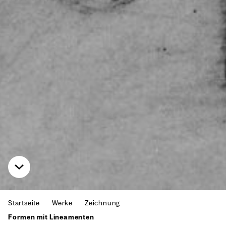
Startseite
Werke
Zeichnung
Formen mit Lineamenten