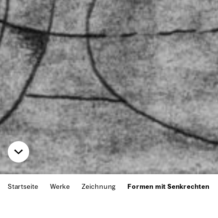
Startseite
Werke
Zeichnung
Formen mit Senkrechten