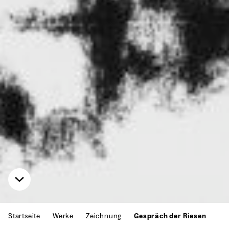
Startseite
Werke
Zeichnung
Gespräch der Riesen