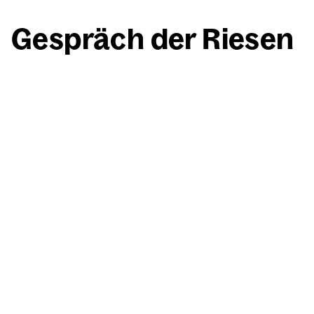
Gespräch der Rie­sen