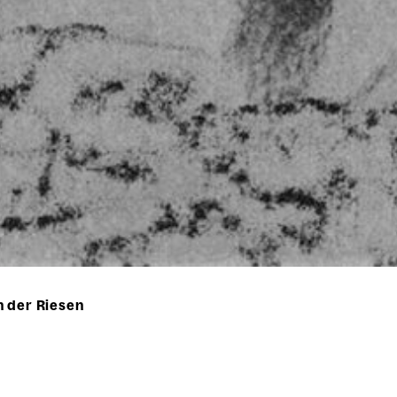
 der Riesen