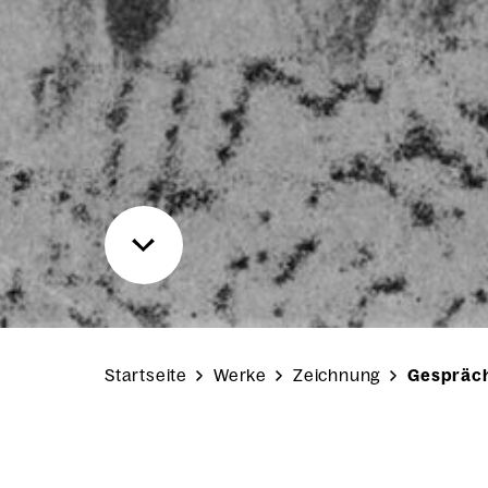
Startseite
Werke
Zeichnung
Gespräch