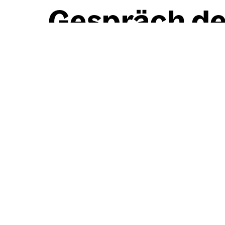
Gespräch der