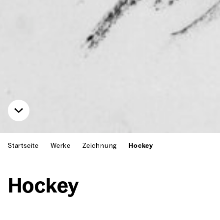
Startseite
Werke
Zeichnung
Hockey
Hockey