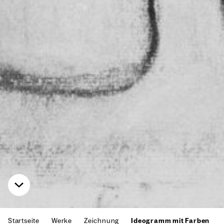
Startseite
Werke
Zeichnung
Ideogramm mit Farben