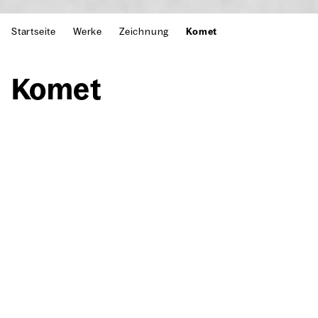
Startseite
Werke
Zeichnung
Komet
Komet