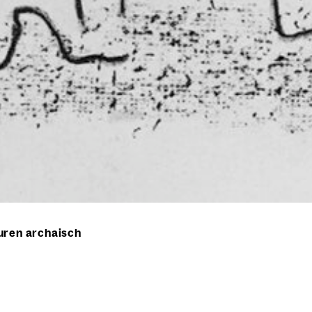
guren archaisch