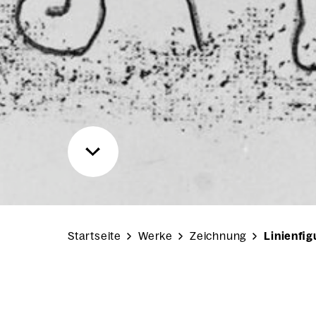
Startseite
Werke
Zeichnung
Linienfi