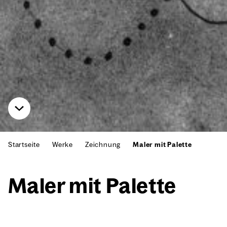
Startseite
Werke
Zeichnung
Maler mit Palette
Maler mit Palet­te