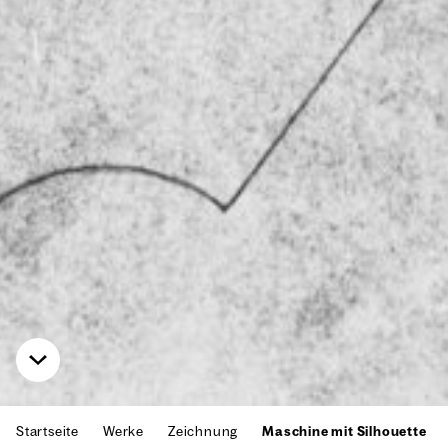
Startseite
Werke
Zeichnung
Maschine mit Silhouette