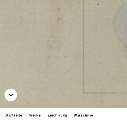
Startseite
Werke
Zeichnung
Maschine