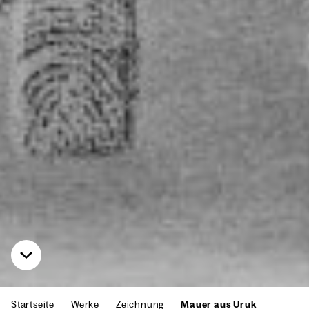
Startseite
Werke
Zeichnung
Mauer aus Uruk