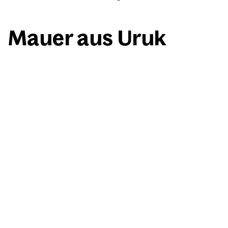
Mau­er aus Uruk