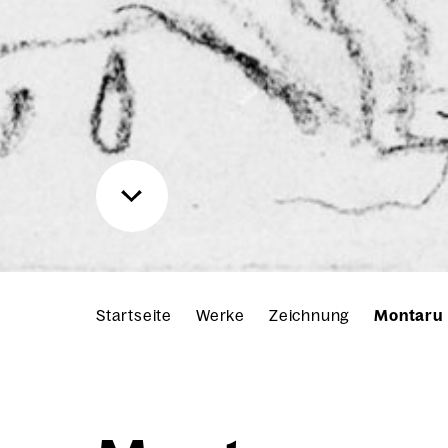
Startseite
Werke
Zeichnung
Montaru