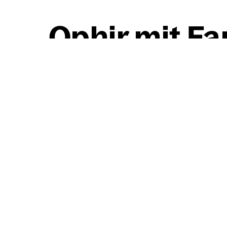
Ophir mit Fa