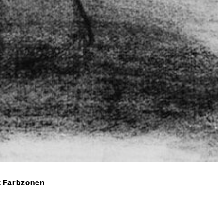
t Farbzonen