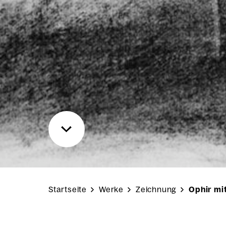
Startseite
Werke
Zeichnung
Ophir mi