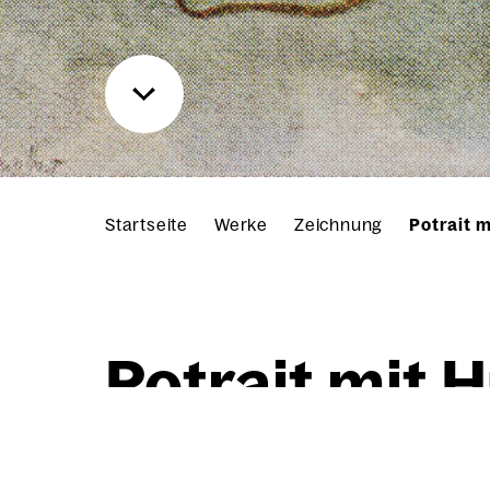
Startseite
Werke
Zeichnung
Potrait m
Potrait mit 