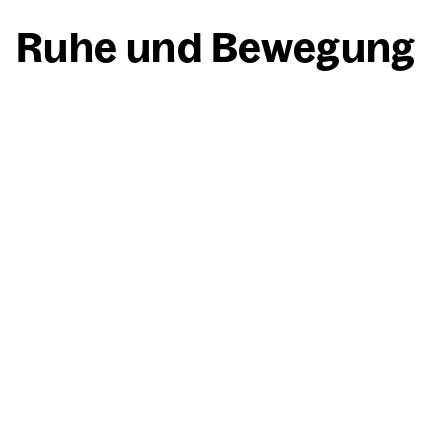
Ruhe und Bewe­gung