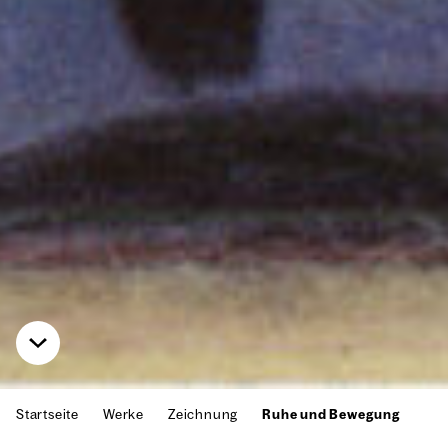
Startseite
Werke
Zeichnung
Ruhe und Bewegung