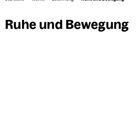
Ruhe und Bewe­gung