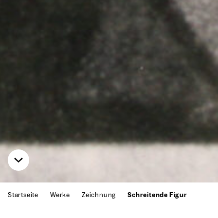
Startseite
Werke
Zeichnung
Schreitende Figur