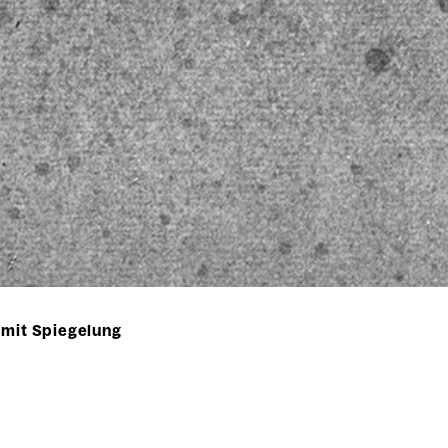
 mit Spiegelung