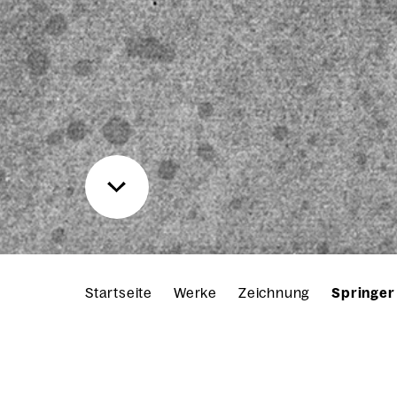
Startseite
Werke
Zeichnung
Springer