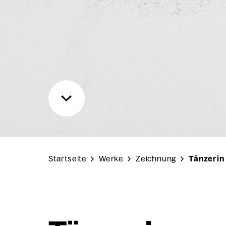
Startseite
Werke
Zeichnung
Tänzerin