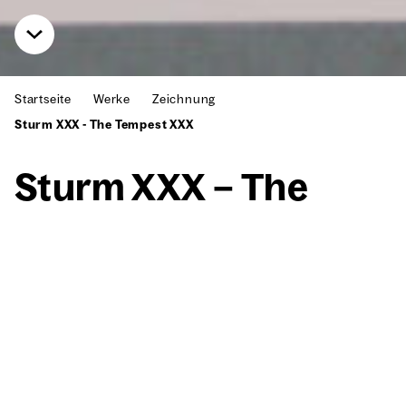
Startseite
Werke
Zeichnung
Sturm XXX - The Tempest XXX
Sturm XXX – The
Tem­pest XXX