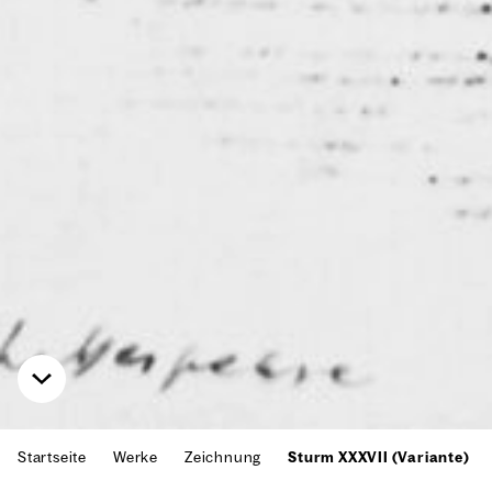
Startseite
Werke
Zeichnung
Sturm XXXVII (Variante)