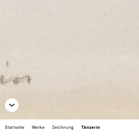
Startseite
Werke
Zeichnung
Tänzerin