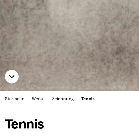
Startseite
Werke
Zeichnung
Tennis
Ten­nis