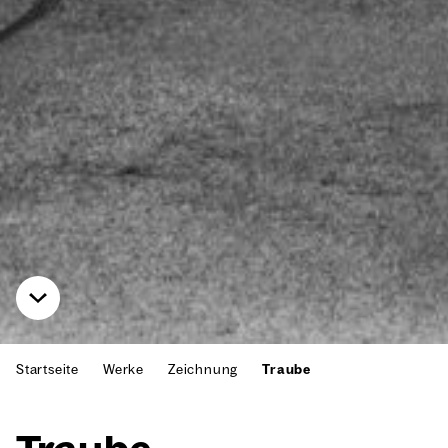
Startseite
Werke
Zeichnung
Traube