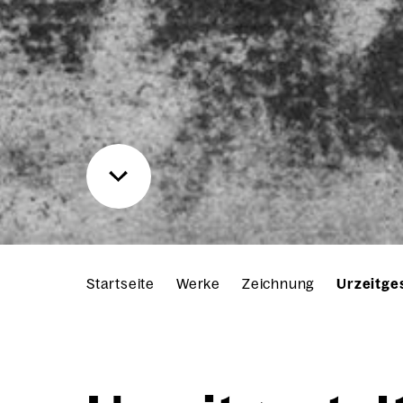
Startseite
Werke
Zeichnung
Urzeitge