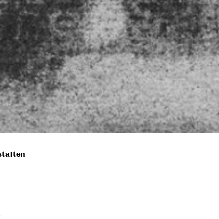
stalten