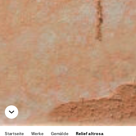
Startseite
Werke
Gemälde
Relief altrosa