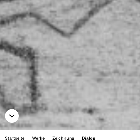
Startseite
Werke
Zeichnung
Dialog