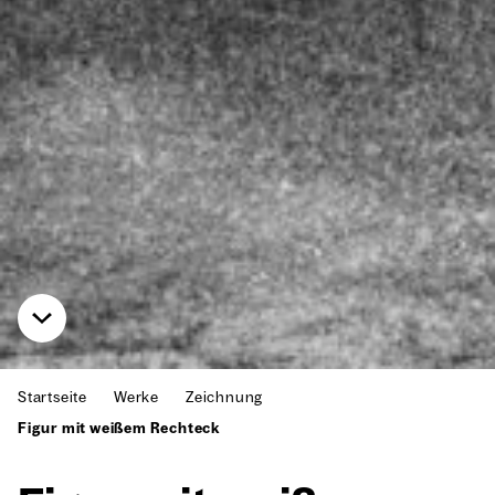
Startseite
Werke
Zeichnung
Figur mit weißem Rechteck