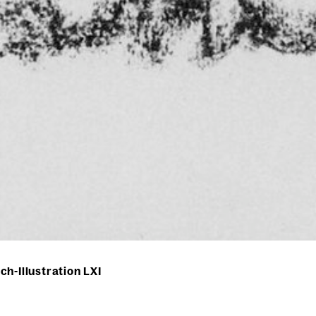
h-Illustration LXI