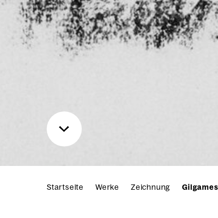
Startseite
Werke
Zeichnung
Gilgamesc