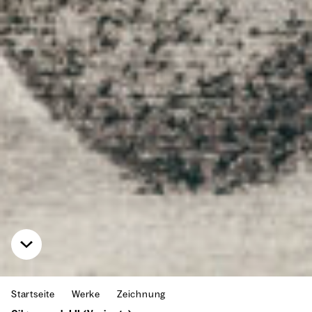
Startseite
Werke
Zeichnung