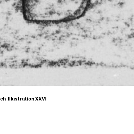
h-Illustration XXVI