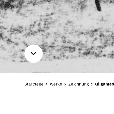
Startseite
Werke
Zeichnung
Gilgamesc