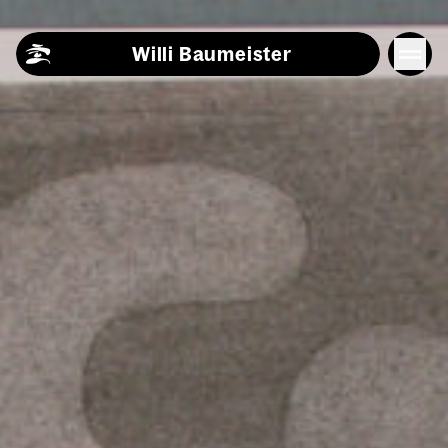
Skip to content
Willi Baumeister