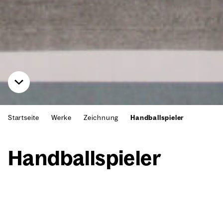
Startseite
Werke
Zeichnung
Handballspieler
Hand­ball­spie­ler