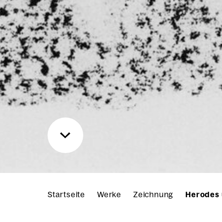
Startseite
Werke
Zeichnung
Herodes