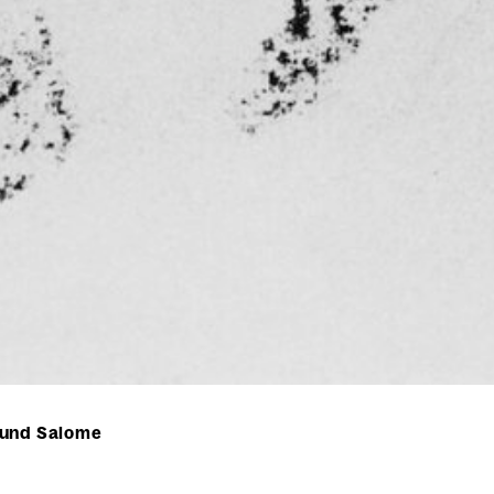
 und Salome